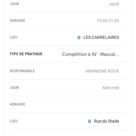
Jeudi
19:30-21:00
LES CARRELAIRES
Compétition à XV : Masculin -19 ans
AMANDINE ROUX
Mercredi
Rue du Stade