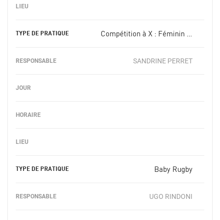
Compétition à X : Féminin +18 ans
SANDRINE PERRET
Baby Rugby
UGO RINDONI