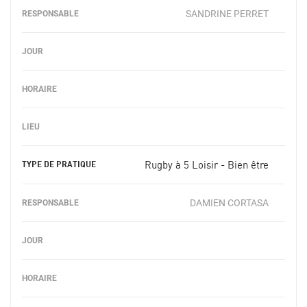
SANDRINE PERRET
Rugby à 5 Loisir - Bien être
DAMIEN CORTASA