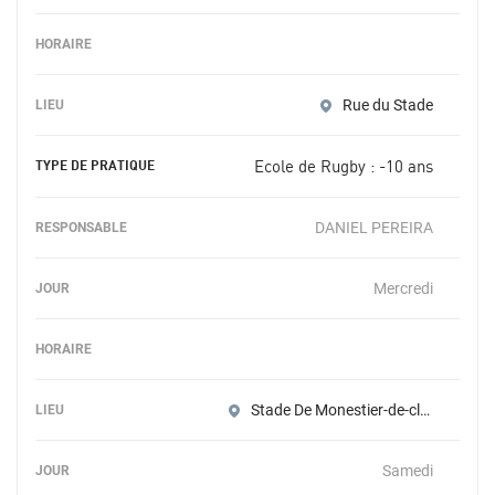
Rue du Stade
Ecole de Rugby : -10 ans
DANIEL PEREIRA
Mercredi
Stade De Monestier-de-clermont
Samedi