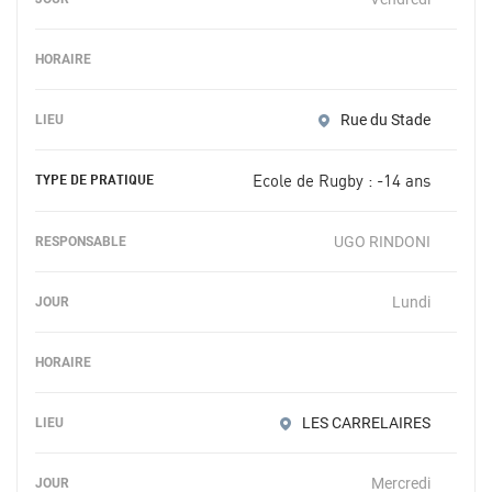
Rue du Stade
Ecole de Rugby : -14 ans
UGO RINDONI
Lundi
LES CARRELAIRES
Mercredi