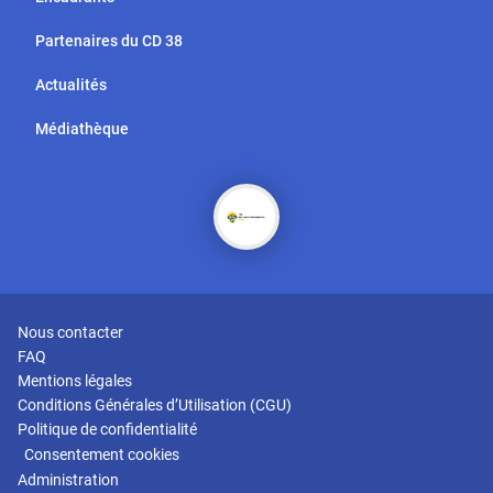
Partenaires du CD 38
Actualités
Médiathèque
Nous contacter
FAQ
Mentions légales
Conditions Générales d’Utilisation (CGU)
Politique de confidentialité
Consentement cookies
Administration