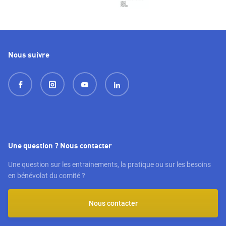
Nous suivre
Une question ? Nous contacter
Une question sur les entrainements, la pratique ou sur les besoins
en bénévolat du comité ?
Nous contacter