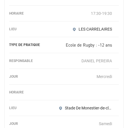
17:30-19:30
LES CARRELAIRES
Ecole de Rugby : -12 ans
DANIEL PEREIRA
Mercredi
Stade De Monestier-de-clermont
Samedi