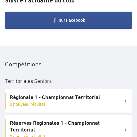
Suivre l'actualité du club
sur Facebook
Compétitions
Territoriales Seniors
Régionale 1 - Championnat Territorial
0 nouveau résultat
Réserves Régionales 1 - Championnat
Territorial
0 nouveau résultat