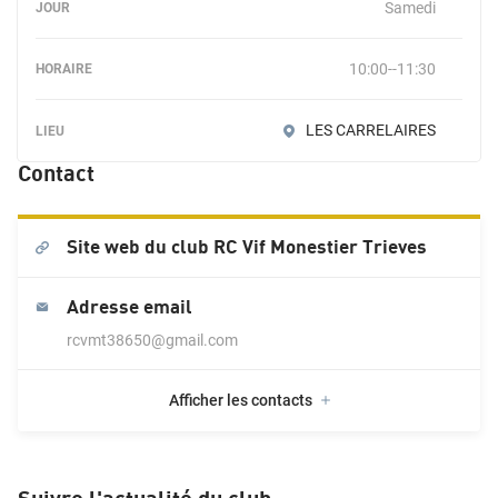
Samedi
10:00--11:30
LES CARRELAIRES
Contact
Site web du club
RC Vif Monestier Trieves
Adresse email
rcvmt38650@gmail.com
Afficher les contacts