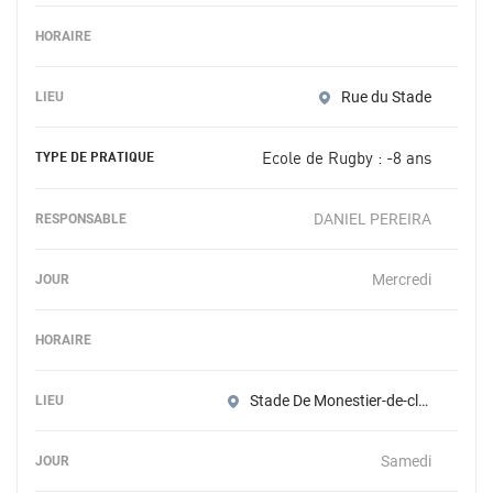
Rue du Stade
Ecole de Rugby : -8 ans
DANIEL PEREIRA
Mercredi
Stade De Monestier-de-clermont
Samedi